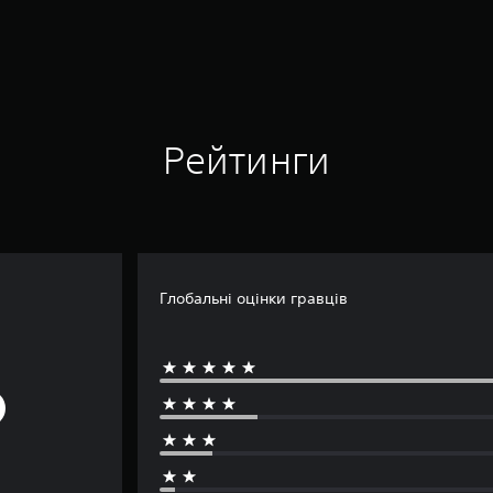
Рейтинги
Глобальні оцінки гравців