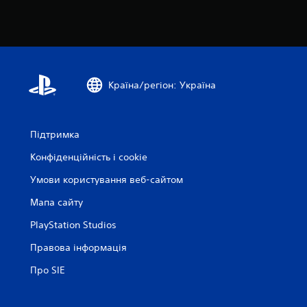
Країна/регіон: Україна
Підтримка
Конфіденційність і cookie
Умови користування веб-сайтом
Мапа сайту
PlayStation Studios
Правова інформація
Про SIE