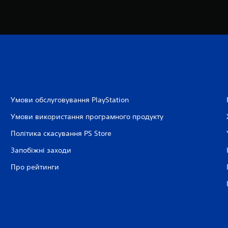
Умови обслуговування PlayStation
Умови використання програмного продукту
Політика скасування PS Store
Запобіжні заходи
Про рейтинги