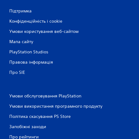
Підтримка
Конфіденційність і cookie
Умови користування веб-сайтом
Мапа сайту
PlayStation Studios
Правова інформація
Про SIE
Умови обслуговування PlayStation
Умови використання програмного продукту
Політика скасування PS Store
Запобіжні заходи
Про рейтинги