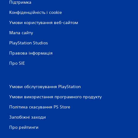
Підтримка
Конфіденційність і cookie
Умови користування веб-сайтом
Мапа сайту
PlayStation Studios
Правова інформація
Про SIE
Умови обслуговування PlayStation
Умови використання програмного продукту
Політика скасування PS Store
Запобіжні заходи
Про рейтинги