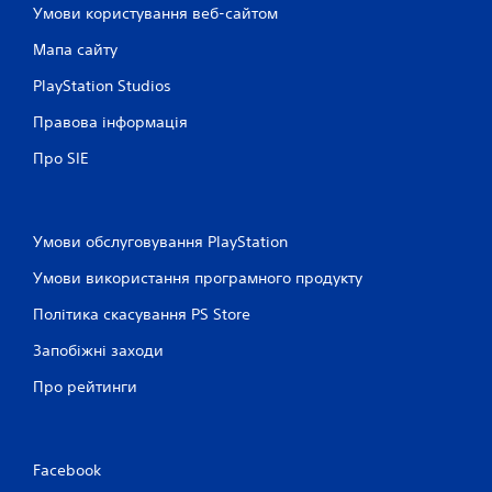
Умови користування веб-сайтом
Мапа сайту
PlayStation Studios
Правова інформація
Про SIE
Умови обслуговування PlayStation
Умови використання програмного продукту
Політика скасування PS Store
Запобіжні заходи
Про рейтинги
Facebook