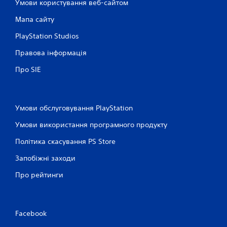
Умови користування веб-сайтом
Мапа сайту
PlayStation Studios
Правова інформація
Про SIE
Умови обслуговування PlayStation
Умови використання програмного продукту
Політика скасування PS Store
Запобіжні заходи
Про рейтинги
Facebook