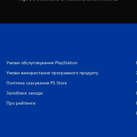
Умови обслуговування PlayStation
Умови використання програмного продукту
Політика скасування PS Store
Запобіжні заходи
Про рейтинги