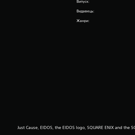
Випуск:
Видавець:
Жанри:
Just Cause, EIDOS, the EIDOS logo, SQUARE ENIX and the S