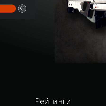
Рейтинги