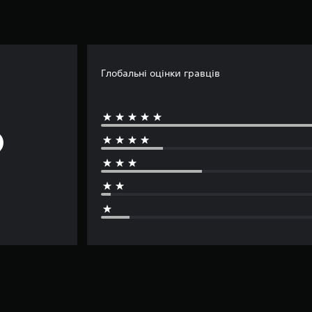
Глобальні оцінки гравців