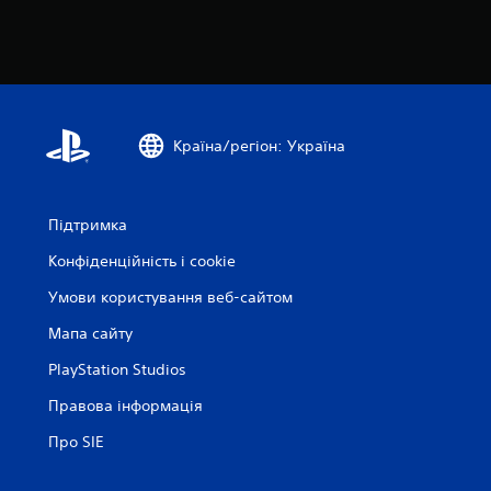
Країна/регіон: Україна
Підтримка
Конфіденційність і cookie
Умови користування веб-сайтом
Мапа сайту
PlayStation Studios
Правова інформація
Про SIE