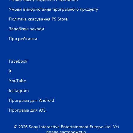
Умови використання програмного продукту
Політика скасування PS Store
Запобіжні заходи
Про рейтинги
Facebook
X
YouTube
Instagram
Програма для Android
Програма для iOS
© 2026 Sony Interactive Entertainment Europe Ltd. Усі
права застережено.