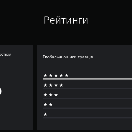
Рейтинги
костюм
Глобальні оцінки гравців