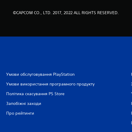
©CAPCOM CO., LTD. 2017, 2022 ALL RIGHTS RESERVED.
Умови обслуговування PlayStation
Умови використання програмного продукту
Політика скасування PS Store
Запобіжні заходи
Про рейтинги