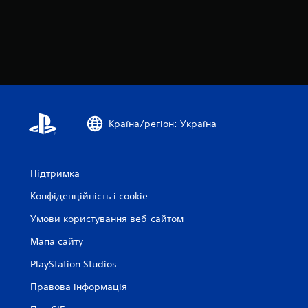
Країна/регіон: Україна
Підтримка
Конфіденційність і cookie
Умови користування веб-сайтом
Мапа сайту
PlayStation Studios
Правова інформація