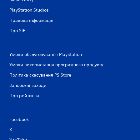
PlayStation Studios
Правова інформація
Про SIE
Умови обслуговування PlayStation
Умови використання програмного продукту
Політика скасування PS Store
Запобіжні заходи
Про рейтинги
Facebook
X