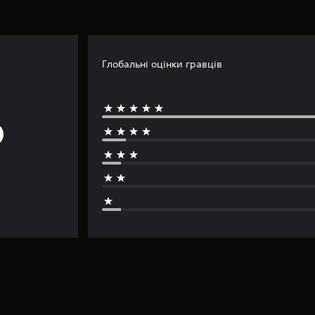
Глобальні оцінки гравців