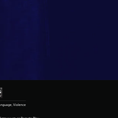
anguage, Violence