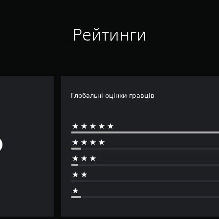
Рейтинги
Глобальні оцінки гравців