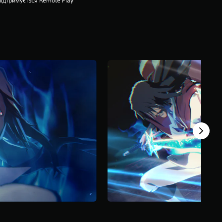
Підтримується Remote Play