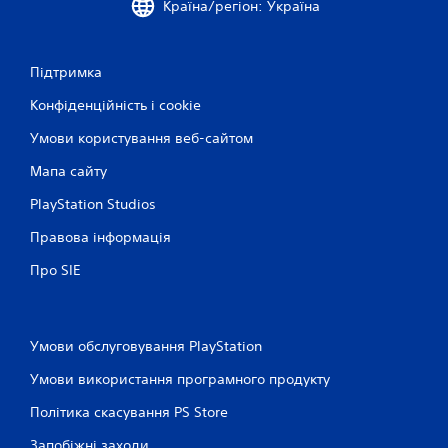
Країна/регіон: Україна
Підтримка
Конфіденційність і cookie
Умови користування веб-сайтом
Мапа сайту
PlayStation Studios
Правова інформація
Про SIE
Умови обслуговування PlayStation
Умови використання програмного продукту
Політика скасування PS Store
Запобіжні заходи