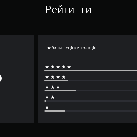
Рейтинги
Глобальні оцінки гравців