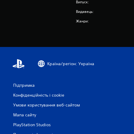
Випуск:
Видавець:
Жанри:
Країна/регіон: Україна
Підтримка
Конфіденційність і cookie
Умови користування веб-сайтом
Мапа сайту
PlayStation Studios