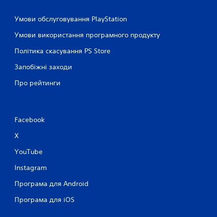
Умови обслуговування PlayStation
Умови використання програмного продукту
Політика скасування PS Store
Запобіжні заходи
Про рейтинги
Facebook
X
YouTube
Instagram
Програма для Android
Програма для iOS