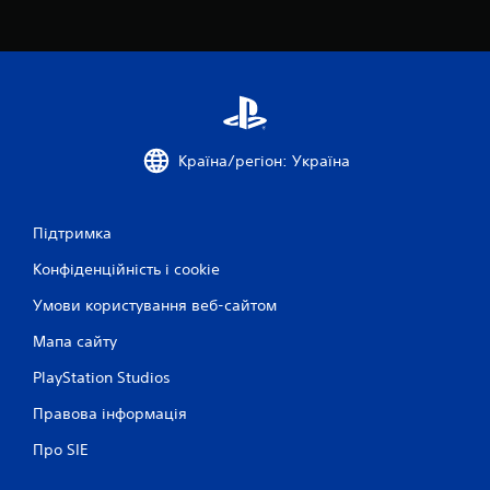
Країна/регіон: Україна
Підтримка
Конфіденційність і cookie
Умови користування веб-сайтом
Мапа сайту
PlayStation Studios
Правова інформація
Про SIE