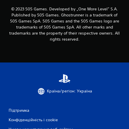
© 2023 505 Games. Developed by „One More Level” S.A.
Published by 505 Games. Ghostrunner is a trademark of
505 Games SpA. 505 Games and the 505 Games logo are
trademarks of 505 Games SpA. All other marks and
trademarks are the property of their respective owners. All
rights reserved.
Країна/регіон: Україна
Підтримка
Конфіденційність і cookie