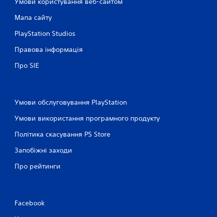
Умови користування веб-сайтом
Мапа сайту
PlayStation Studios
Правова інформація
Про SIE
Умови обслуговування PlayStation
Умови використання програмного продукту
Політика скасування PS Store
Запобіжні заходи
Про рейтинги
Facebook