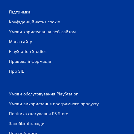
Підтримка
Конфіденційність і cookie
Умови користування веб-сайтом
Мапа сайту
PlayStation Studios
Правова інформація
Про SIE
Умови обслуговування PlayStation
Умови використання програмного продукту
Політика скасування PS Store
Запобіжні заходи
Про рейтинги