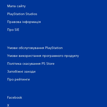
Мапа сайту
PlayStation Studios
Правова інформація
Про SIE
Умови обслуговування PlayStation
Умови використання програмного продукту
Політика скасування PS Store
Запобіжні заходи
Про рейтинги
Facebook
X