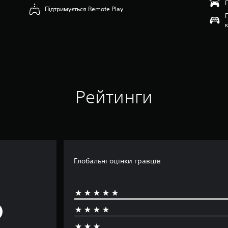
Підтримується Remote Play
Рейтинги
Глобальні оцінки гравців