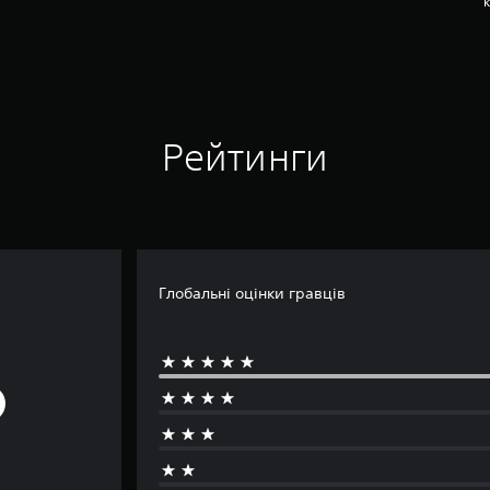
Рейтинги
Глобальні оцінки гравців