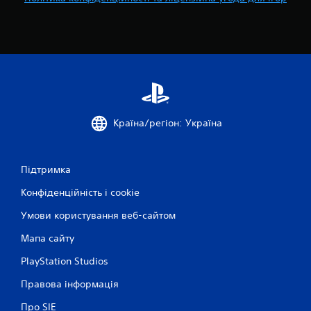
Країна/регіон: Україна
Підтримка
Конфіденційність і cookie
Умови користування веб-сайтом
Мапа сайту
PlayStation Studios
Правова інформація
Про SIE