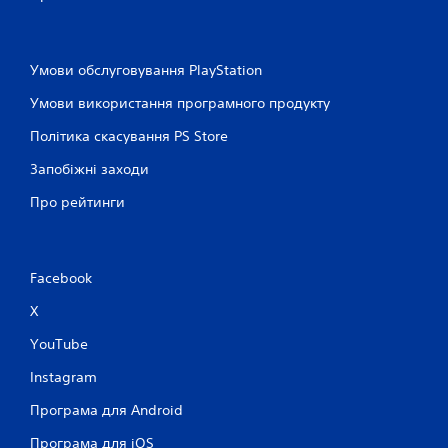
Умови обслуговування PlayStation
Умови використання програмного продукту
Політика скасування PS Store
Запобіжні заходи
Про рейтинги
Facebook
X
YouTube
Instagram
Програма для Android
Програма для iOS