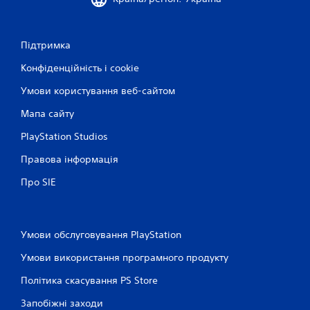
Підтримка
Конфіденційність і cookie
Умови користування веб-сайтом
Мапа сайту
PlayStation Studios
Правова інформація
Про SIE
Умови обслуговування PlayStation
Умови використання програмного продукту
Політика скасування PS Store
Запобіжні заходи