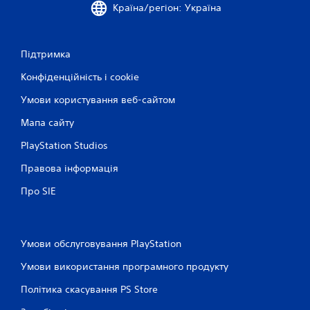
Країна/регіон: Україна
Підтримка
Конфіденційність і cookie
Умови користування веб-сайтом
Мапа сайту
PlayStation Studios
Правова інформація
Про SIE
Умови обслуговування PlayStation
Умови використання програмного продукту
Політика скасування PS Store