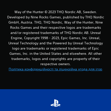
Way of the Hunter © 2023 THQ Nordic AB, Sweden.
Developed by Nine Rocks Games, published by THQ Nordic
GmbH, Austria. THQ, THQ Nordic, Way of the Hunter, Nine
Rocks Games and their respective logos are trademarks
and/or registered trademarks of THQ Nordic AB. Unreal
Engine, Copyright 1998 - 2023, Epic Games, Inc. Unreal,
Unreal Technology and the Powered by Unreal Technology
logo are trademarks or registered trademarks of Epic
Games, Inc. in the United States and elsewhere. All other
trademarks, logos and copyrights are property of their
respective owners.
Політика конфіденційності та ліцензійна угода для ігор