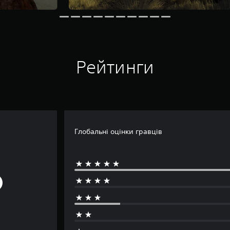
Рейтинги
Глобальні оцінки гравців