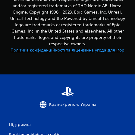
and/or registered trademarks of THQ Nordic AB. Unreal
Engine, Copyright 1998 - 2023, Epic Games, Inc. Unreal,
Unreal Technology and the Powered by Unreal Technology
logo are trademarks or registered trademarks of Epic
Games, Inc. in the United States and elsewhere. All other
trademarks, logos and copyrights are property of their
respective owners.
Політика конфіденційності та ліцензійна угода для ігор
Країна/регіон: Україна
Підтримка
Конфіденційність і cookie