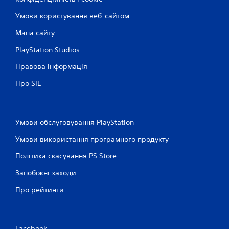
Умови користування веб-сайтом
Мапа сайту
PlayStation Studios
Правова інформація
Про SIE
Умови обслуговування PlayStation
Умови використання програмного продукту
Політика скасування PS Store
Запобіжні заходи
Про рейтинги
Facebook