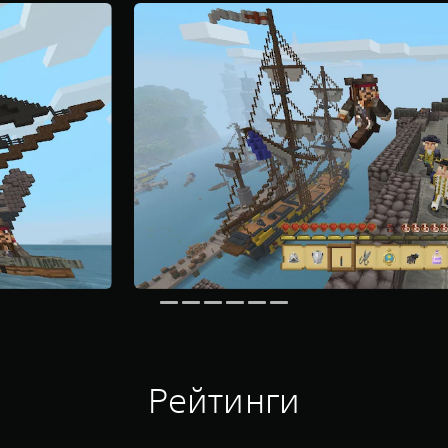
Рейтинги