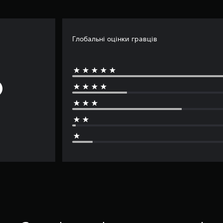
Глобальні оцінки гравців