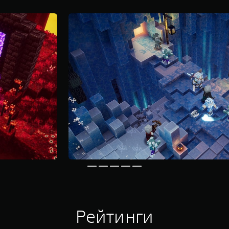
Рейтинги