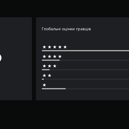
Глобальні оцінки гравців