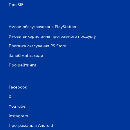
Про SIE
Умови обслуговування PlayStation
Умови використання програмного продукту
Політика скасування PS Store
Запобіжні заходи
Про рейтинги
Facebook
X
YouTube
Instagram
Програма для Android