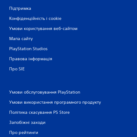
Підтримка
Конфіденційність і cookie
Умови користування веб-сайтом
Мапа сайту
PlayStation Studios
Правова інформація
Про SIE
Умови обслуговування PlayStation
Умови використання програмного продукту
Політика скасування PS Store
Запобіжні заходи
Про рейтинги