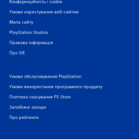
Конфіденційність і cookie
Умови користування веб-сайтом
Мапа сайту
PlayStation Studios
Правова інформація
Про SIE
Умови обслуговування PlayStation
Умови використання програмного продукту
Політика скасування PS Store
Запобіжні заходи
Про рейтинги