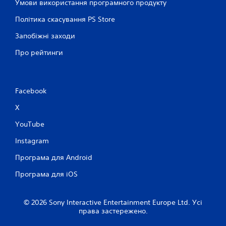
Умови використання програмного продукту
Політика скасування PS Store
Запобіжні заходи
Про рейтинги
Facebook
X
YouTube
Instagram
Програма для Android
Програма для iOS
© 2026 Sony Interactive Entertainment Europe Ltd. Усі
права застережено.