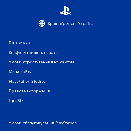
Країна/регіон: Україна
Підтримка
Конфіденційність і cookie
Умови користування веб-сайтом
Мапа сайту
PlayStation Studios
Правова інформація
Про SIE
Умови обслуговування PlayStation