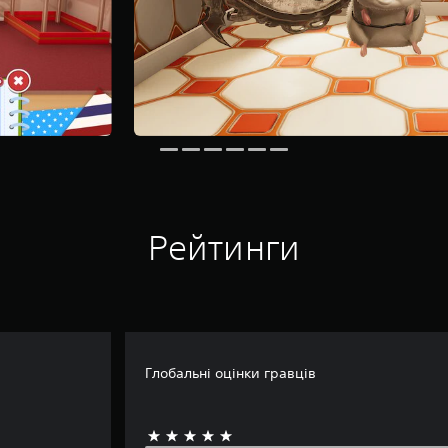
Рейтинги
Глобальні оцінки гравців