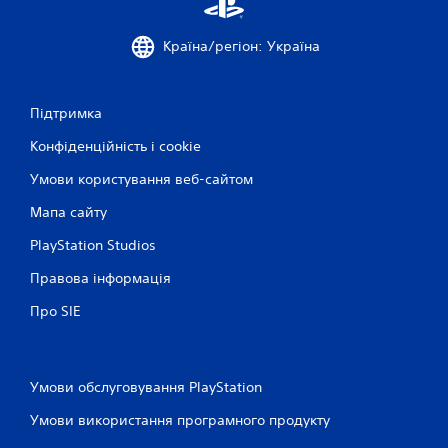
Країна/регіон: Україна
Підтримка
Конфіденційність і cookie
Умови користування веб-сайтом
Мапа сайту
PlayStation Studios
Правова інформація
Про SIE
Умови обслуговування PlayStation
Умови використання програмного продукту