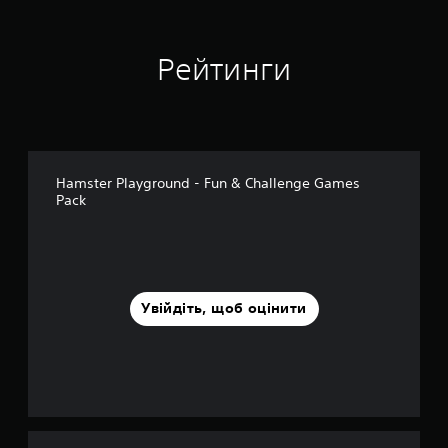
Рейтинги
Hamster Playground - Fun & Challenge Games
Pack
Увійдіть, щоб оцінити