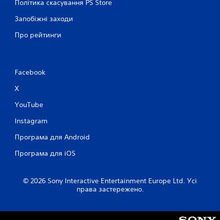
Політика скасування PS Store
Запобіжні заходи
Про рейтинги
Facebook
X
YouTube
Instagram
Програма для Android
Програма для iOS
© 2026 Sony Interactive Entertainment Europe Ltd. Усі
права застережено.