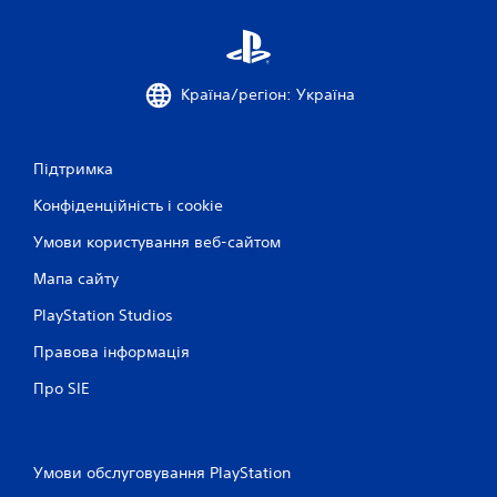
Країна/регіон: Україна
Підтримка
Конфіденційність і cookie
Умови користування веб-сайтом
Мапа сайту
PlayStation Studios
Правова інформація
Про SIE
Умови обслуговування PlayStation