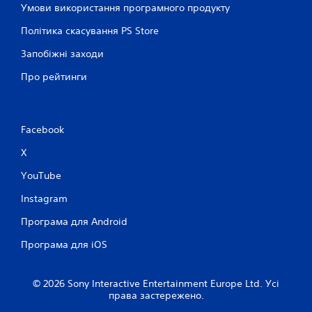
Умови використання програмного продукту
Політика скасування PS Store
Запобіжні заходи
Про рейтинги
Facebook
X
YouTube
Instagram
Програма для Android
Програма для iOS
© 2026 Sony Interactive Entertainment Europe Ltd. Усі
права застережено.