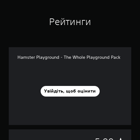
Рейтинги
Hamster Playground - The Whole Playground Pack
Увійдіть, щоб оцінити