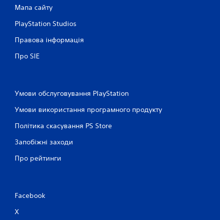
Мапа сайту
PlayStation Studios
Правова інформація
Про SIE
Умови обслуговування PlayStation
Умови використання програмного продукту
Політика скасування PS Store
Запобіжні заходи
Про рейтинги
Facebook
X