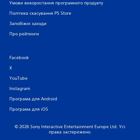
Умови використання програмного продукту
Політика скасування PS Store
Запобіжні заходи
Про рейтинги
Facebook
X
YouTube
Instagram
Програма для Android
Програма для iOS
© 2026 Sony Interactive Entertainment Europe Ltd. Усі
права застережено.