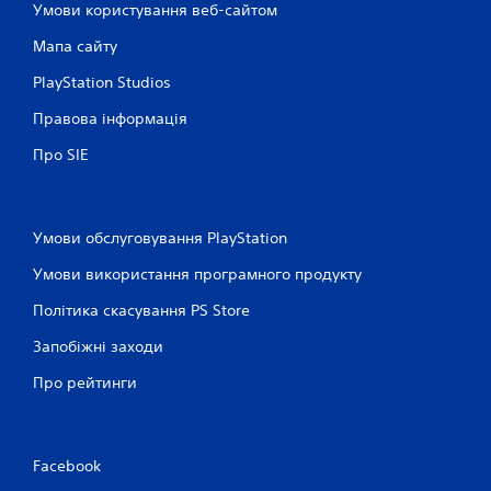
Умови користування веб-сайтом
Мапа сайту
PlayStation Studios
Правова інформація
Про SIE
Умови обслуговування PlayStation
Умови використання програмного продукту
Політика скасування PS Store
Запобіжні заходи
Про рейтинги
Facebook