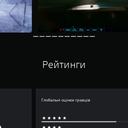
Рейтинги
Глобальні оцінки гравців