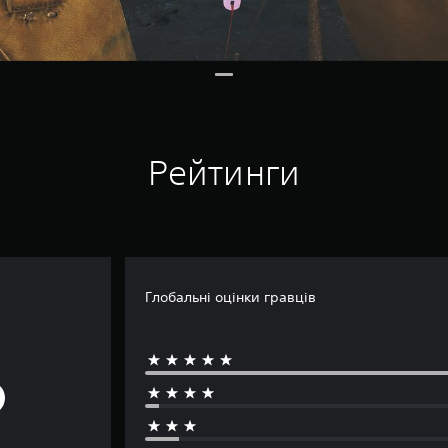
Рейтинги
Глобальні оцінки гравців