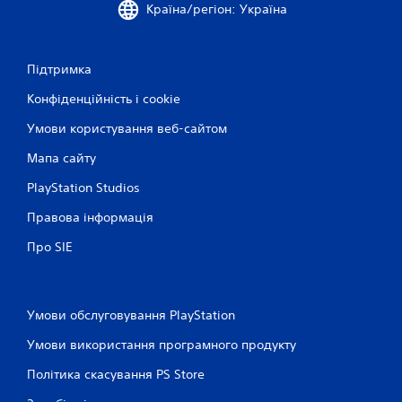
Країна/регіон: Україна
Підтримка
Конфіденційність і cookie
Умови користування веб-сайтом
Мапа сайту
PlayStation Studios
Правова інформація
Про SIE
Умови обслуговування PlayStation
Умови використання програмного продукту
Політика скасування PS Store