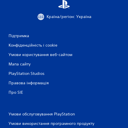
Країна/регіон: Україна
Підтримка
Конфіденційність і cookie
Умови користування веб-сайтом
Мапа сайту
PlayStation Studios
Правова інформація
Про SIE
Умови обслуговування PlayStation
Умови використання програмного продукту