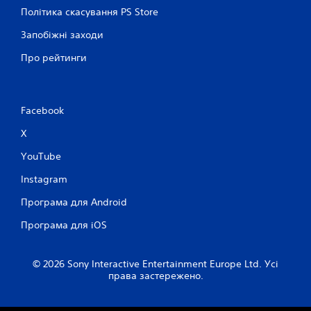
Політика скасування PS Store
Запобіжні заходи
Про рейтинги
Facebook
X
YouTube
Instagram
Програма для Android
Програма для iOS
© 2026 Sony Interactive Entertainment Europe Ltd. Усі
права застережено.