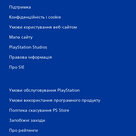
Підтримка
Конфіденційність і cookie
Умови користування веб-сайтом
Мапа сайту
PlayStation Studios
Правова інформація
Про SIE
Умови обслуговування PlayStation
Умови використання програмного продукту
Політика скасування PS Store
Запобіжні заходи
Про рейтинги