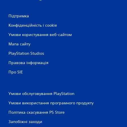
Підтримка
Конфіденційність і cookie
Умови користування веб-сайтом
Мапа сайту
PlayStation Studios
Правова інформація
Про SIE
Умови обслуговування PlayStation
Умови використання програмного продукту
Політика скасування PS Store
Запобіжні заходи