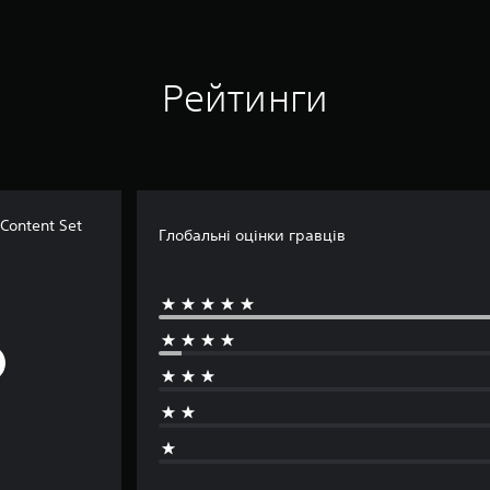
Рейтинги
ontent Set
Глобальні оцінки гравців