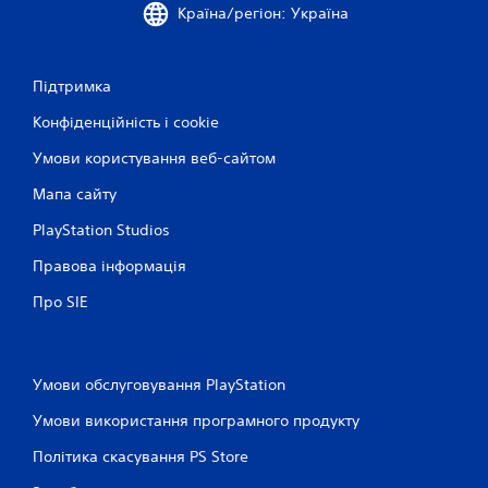
Країна/регіон: Україна
Підтримка
Конфіденційність і cookie
Умови користування веб-сайтом
Мапа сайту
PlayStation Studios
Правова інформація
Про SIE
Умови обслуговування PlayStation
Умови використання програмного продукту
Політика скасування PS Store