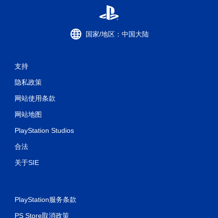
国家/地区：中国大陆
支持
隐私政策
网站使用条款
网站地图
PlayStation Studios
合法
关于SIE
PlayStation服务条款
PS Store取消政策