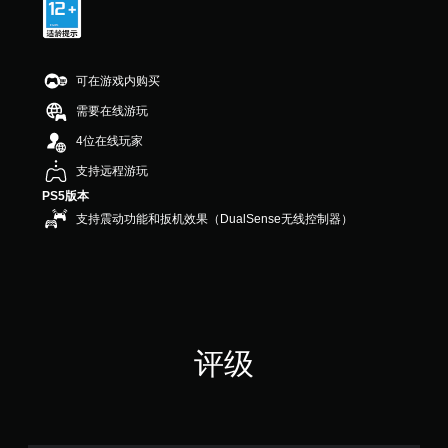
可在游戏内购买
需要在线游玩
4位在线玩家
支持远程游玩
PS5版本
支持震动功能和扳机效果（DualSense无线控制器）
评级