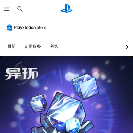
搜
索
最新
定期服务
浏览