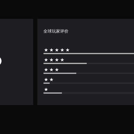
全球玩家评价