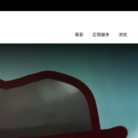
最新
定期服务
浏览