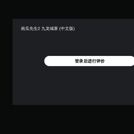
南瓜先生2 九龙城寨 (中文版)
登录后进行评价