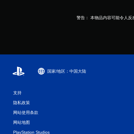
警告： 本物品内容可能令人反
国家/地区：中国大陆
支持
隐私政策
网站使用条款
网站地图
PlayStation Studios