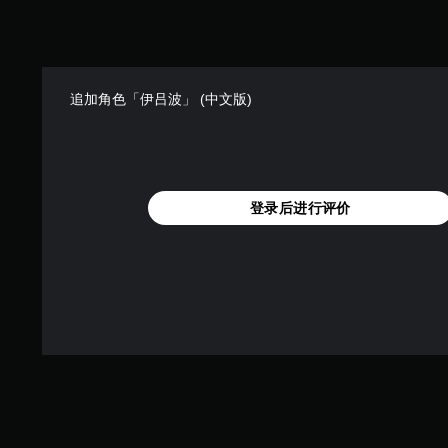
追加角色「伊吕波」 (中文版)
登录后进行评价