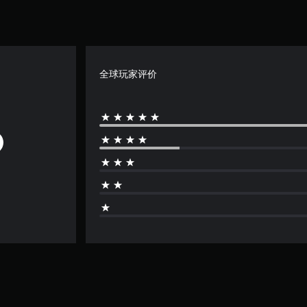
全球玩家评价