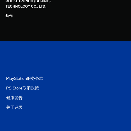
ROCKETPUNCH (BEIJING)
TECHNOLOGY CO., LTD.
动作
PlayStation服务条款
PS Store取消政策
健康警告
关于评级