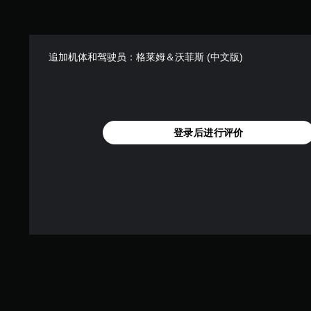
追加机体和驾驶员：格莱姆＆沃菲斯 (中文版)
登录后进行评价