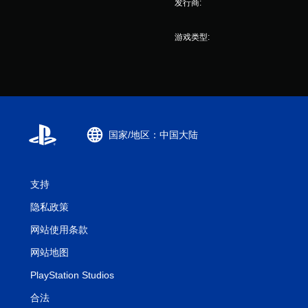
发行商:
游戏类型:
国家/地区：中国大陆
支持
隐私政策
网站使用条款
网站地图
PlayStation Studios
合法