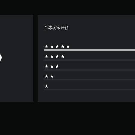
全球玩家评价